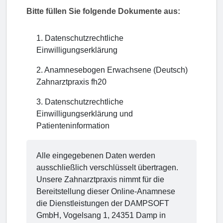
Bitte füllen Sie folgende Dokumente aus:
1
.
Datenschutzrechtliche
Einwilligungserklärung
2
.
Anamnesebogen Erwachsene (Deutsch)
Zahnarztpraxis fh20
3
.
Datenschutzrechtliche
Einwilligungserklärung und
Patienteninformation
Alle eingegebenen Daten werden
ausschließlich verschlüsselt übertragen.
Unsere Zahnarztpraxis nimmt für die
Bereitstellung dieser Online-Anamnese
die Dienstleistungen der DAMPSOFT
GmbH, Vogelsang 1, 24351 Damp in