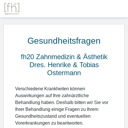
Gesundheitsfragen
fh20 Zahnmedizin & Ästhetik
Dres. Henrike & Tobias
Ostermann
Verschiedene Krankheiten können
Auswirkungen auf Ihre zahnärztliche
Behandlung haben. Deshalb bitten wir Sie vor
Ihrer Behandlung einige Fragen zu Ihrem
Gesundheitszustand und eventuellen
Vorerkrankungen zu beantworten.