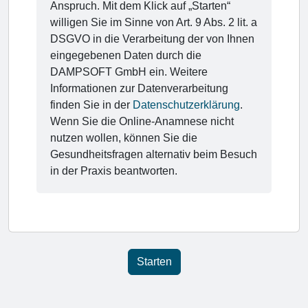
Anspruch. Mit dem Klick auf „Starten“
willigen Sie im Sinne von Art. 9 Abs. 2 lit. a
DSGVO in die Verarbeitung der von Ihnen
eingegebenen Daten durch die
DAMPSOFT GmbH ein. Weitere
Informationen zur Datenverarbeitung
finden Sie in der
Datenschutzerklärung
.
Wenn Sie die Online-Anamnese nicht
nutzen wollen, können Sie die
Gesundheitsfragen alternativ beim Besuch
in der Praxis beantworten.
Starten