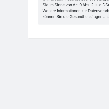
Sie im Sinne von Art. 9 Abs. 2 lit. 
Weitere Informationen zur Datenverarb
können Sie die Gesundheitsfragen alte