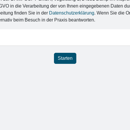
a DSGVO in die Verarbeitung der von Ihnen eingegebenen Date
eitung finden Sie in der
Datenschutzerklärung
. Wenn Sie die O
rnativ beim Besuch in der Praxis beantworten.
Starten