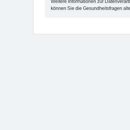
Weitere Informationen zur Datenverarb
können Sie die Gesundheitsfragen alte