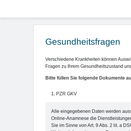
Gesundheitsfragen
Verschiedene Krankheiten können Auswirk
Fragen zu Ihrem Gesundheitszustand und
Bitte füllen Sie folgende Dokumente a
1
.
PZR GKV
Alle eingegebenen Daten werden aussch
Online-Anamnese die Dienstleistunge
Sie im Sinne von Art. 9 Abs. 2 lit. 