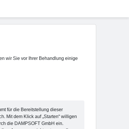
n wir Sie vor Ihrer Behandlung einige
 für die Bereitstellung dieser
it dem Klick auf „Starten“ willigen
n durch die DAMPSOFT GmbH ein.