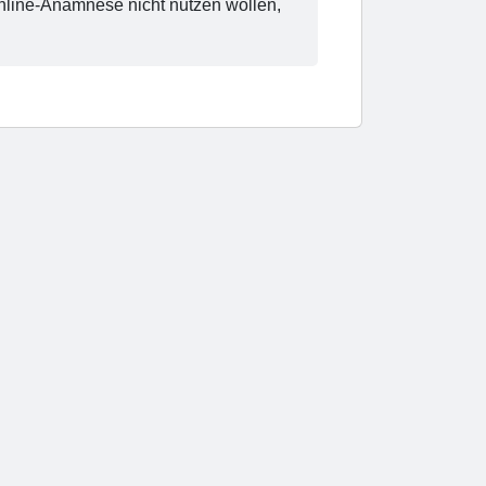
nline-Anamnese nicht nutzen wollen,