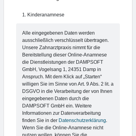
1
.
Kinderanamnese
Alle eingegebenen Daten werden
ausschließlich verschlüsselt übertragen.
Unsere Zahnarztpraxis nimmt für die
Bereitstellung dieser Online-Anamnese
die Dienstleistungen der DAMPSOFT
GmbH, Vogelsang 1, 24351 Damp in
Anspruch. Mit dem Klick auf „Starten“
willigen Sie im Sinne von Art. 9 Abs. 2 lit. a
DSGVO in die Verarbeitung der von Ihnen
eingegebenen Daten durch die
DAMPSOFT GmbH ein. Weitere
Informationen zur Datenverarbeitung
finden Sie in der
Datenschutzerklärung
.
Wenn Sie die Online-Anamnese nicht
nutzen wollen, können Sie die