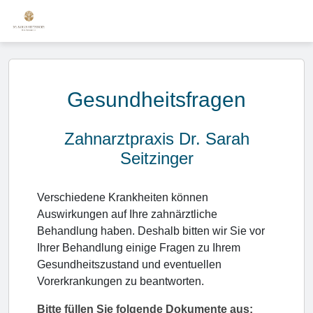
Gesundheitsfragen
Zahnarztpraxis Dr. Sarah
Seitzinger
Verschiedene Krankheiten können
Auswirkungen auf Ihre zahnärztliche
Behandlung haben. Deshalb bitten wir Sie vor
Ihrer Behandlung einige Fragen zu Ihrem
Gesundheitszustand und eventuellen
Vorerkrankungen zu beantworten.
Bitte füllen Sie folgende Dokumente aus: