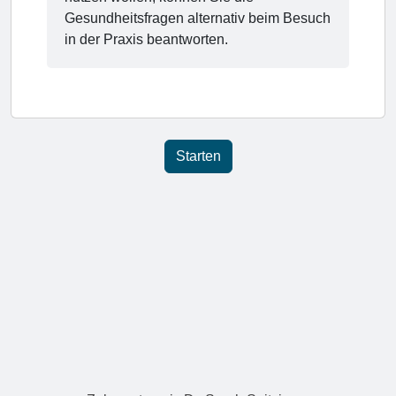
Gesundheitsfragen alternativ beim Besuch
in der Praxis beantworten.
Starten