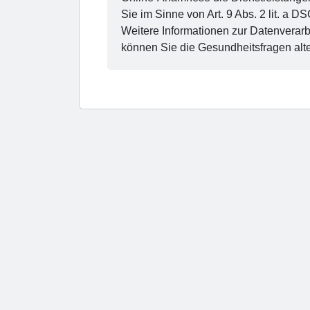
Sie im Sinne von Art. 9 Abs. 2 lit. 
Weitere Informationen zur Datenverarb
können Sie die Gesundheitsfragen alte