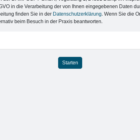
a DSGVO in die Verarbeitung der von Ihnen eingegebenen Date
eitung finden Sie in der
Datenschutzerklärung
. Wenn Sie die O
rnativ beim Besuch in der Praxis beantworten.
Starten